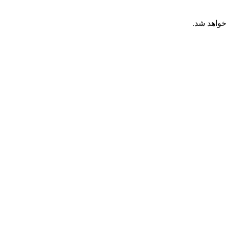
خواهد شد.