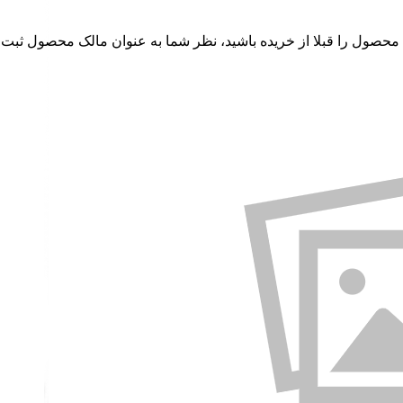
 محصول را قبلا از خریده باشید، نظر شما به عنوان مالک محصول ثبت 