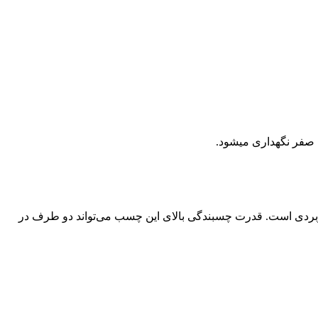
ی صفر نگهداری میشود.
 کتاب بسیار کاربردی است. قدرت چسبندگی بالای این چسب می‌تواند دو طرف در