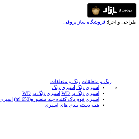
طراحی و اجرا:
فروشگاه ساز پروفی
رنگ و متعلقات
رنگ و متعلقات
اسپری رنگ
اسپری رنگ
اسپری زنگ بر WD
اسپری زنگ بر WD
اسپری فوم پاک کننده چند منظوره(650 ml)
اسپری ف
همه دسته بندی های اسپری