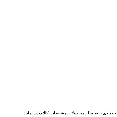
ت بالای صفحه، از محصولات مشابه این کالا دیدن نمایید