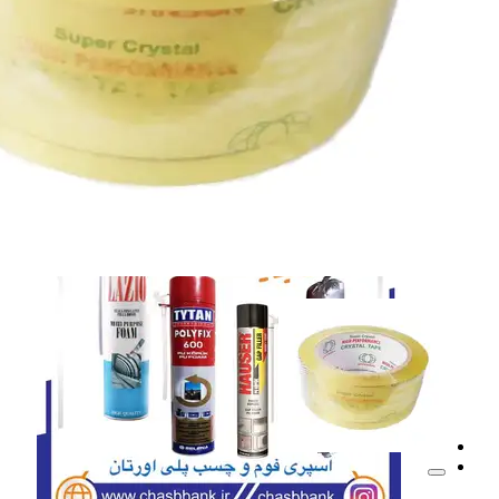
نوار چسب
نوار چسب
اسپری فوم
اسپری فوم
پلی اورتان سوسیسی
پلی اورتان سوسیسی
همه دسته بندی های پلی اورتان