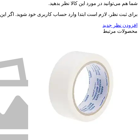
شما هم می‌توانید در مورد این کالا نظر بدهید.
برای ثبت نظر، لازم است ابتدا وارد حساب کاربری خود شوید. اگر این
افزودن نظر جدید
محصولات مرتبط