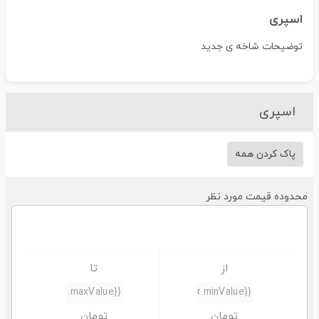
اسپری
توضیحات شاخه ی جدید
اسپری
پاک کردن همه
حدوده قیمت مورد نظر