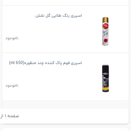
اسپری رنگ طلایی گل نقش
ناموجود
اسپری فوم پاک کننده چند منظوره(650 ml)
ناموجود
صفحه
۱
از
۱