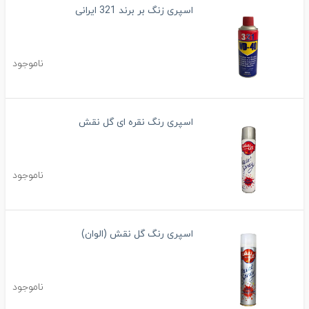
اسپری زنگ بر برند 321 ایرانی
ناموجود
اسپری رنگ نقره ای گل نقش
ناموجود
اسپری رنگ گل نقش (الوان)
ناموجود