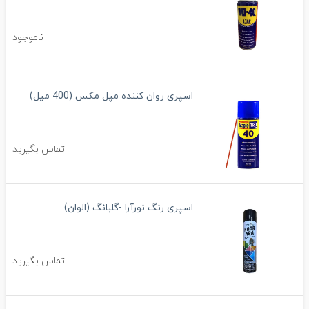
ناموجود
اسپری روان کننده مپل مکس (400 میل)
تماس بگیرید
اسپری رنگ نورآرا -گلبانگ (الوان)
تماس بگیرید