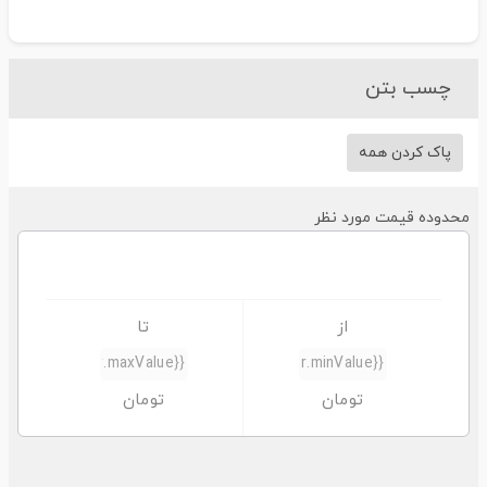
چسب بتن
پاک کردن همه
حدوده قیمت مورد نظر