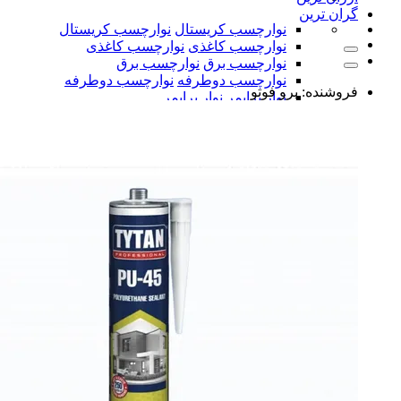
گران ترین
نوارچسب کریستال
نوارچسب کریستال
نوارچسب کاغذی
نوارچسب کاغذی
نوارچسب برق
نوارچسب برق
نوارچسب دوطرفه
نوارچسب دوطرفه
فروشنده:
پرو فوتو
نوار پرایمر
نوار پرایمر
نوارچسب آلمینیوم
نوارچسب آلمینیوم
همه دسته بندی های نوار چسب