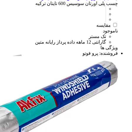
چسب پلی اورتان سوسیس 600 تایتان ترکیه
مقایسه
ناموجود
تک مستر
گارانتی 12 ماهه داده پرداز رایانه متین
ویژگی ها
فروشنده:
پرو فوتو