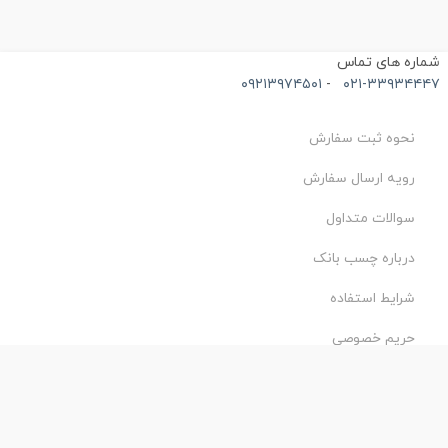
ماره های تماس
۰۹۲۱۳۹۷۴۵۰۱
-
۰۲۱-۳۳۹۳۴۴۴
نحوه ثبت سفارش
رویه ارسال سفارش
سوالات متداول
درباره چسب بانک
شرایط استفاده
حریم خصوصی