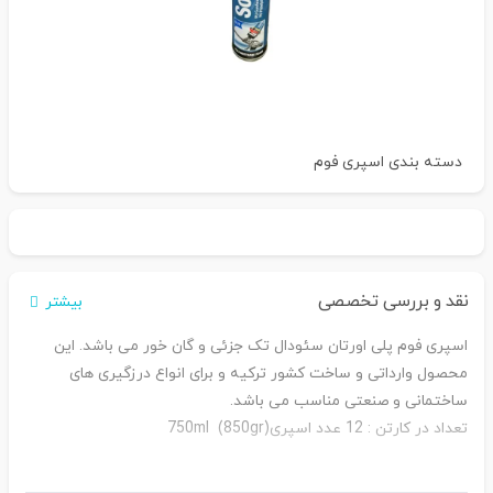
دسته بندی
اسپری فوم
نقد و بررسی تخصصی
بیشتر
اسپری فوم پلی اورتان سئودال تک جزئی و گان خور می باشد. این
محصول وارداتی و ساخت کشور ترکیه و برای انواع درزگیری های
ساختمانی و صنعتی مناسب می باشد.
تعداد در کارتن : 12 عدد اسپری(750ml (850gr