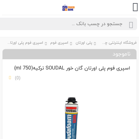
فروشگاه اینترنتی چسب بانک
پلی اورتان
اسپری فوم
اسپری فوم پلی اورتان گان خور SOUDAL ترکیه(750 ml)
ناموجود
اسپری فوم پلی اورتان گان خور SOUDAL ترکیه(750 ml)
(0)