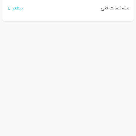
مشخصات فنی
بیشتر