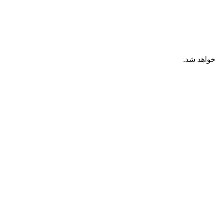
خواهد شد.