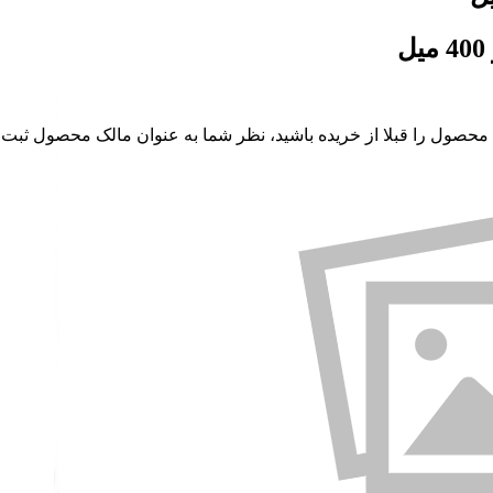
 محصول را قبلا از خریده باشید، نظر شما به عنوان مالک محصول ثبت 