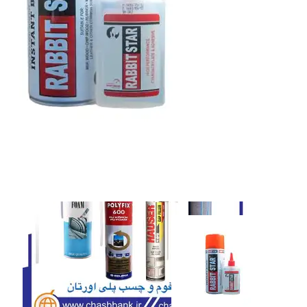
نوار چسب
نوار چسب
اسپری فوم
اسپری فوم
پلی اورتان سوسیسی
پلی اورتان سوسیسی
همه دسته بندی های پلی اورتان