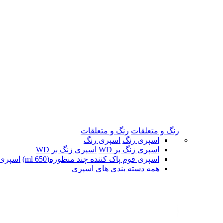
رنگ و متعلقات
رنگ و متعلقات
اسپری رنگ
اسپری رنگ
اسپری زنگ بر WD
اسپری زنگ بر WD
اسپری فوم پاک کننده چند منظوره(650 ml)
اسپری ف
همه دسته بندی های اسپری