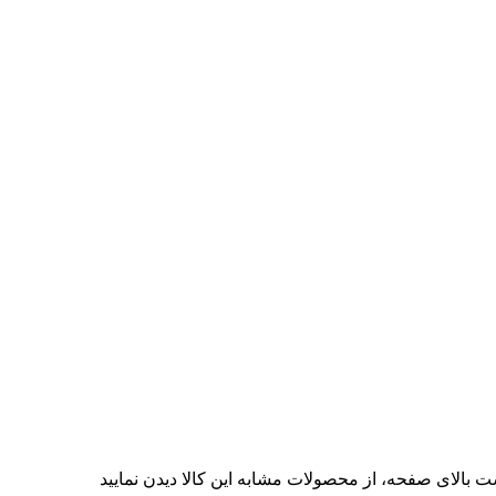
ت بالای صفحه، از محصولات مشابه این کالا دیدن نمایید