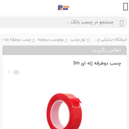
فروشگاه اینترنتی چسب بانک
نوار چسب
نوارچسب دوطرفه
چسب دوطرفه ژله ای 3m
تماس بگیرید
چسب دوطرفه ژله ای 3m
(0)