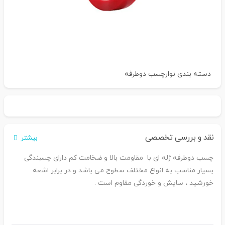
دسته بندی
نوارچسب دوطرفه
نقد و بررسی تخصصی
بیشتر
چسب دوطرفه ژله ای با مقاومت بالا و ضخامت کم دارای
چسبندگی
بسیار مناسب به انواع مختلف سطوح می باشد و در برابر اشعه
خورشید ، سایش و خوردگی مقاوم است .