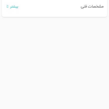
مشخصات فنی
بیشتر