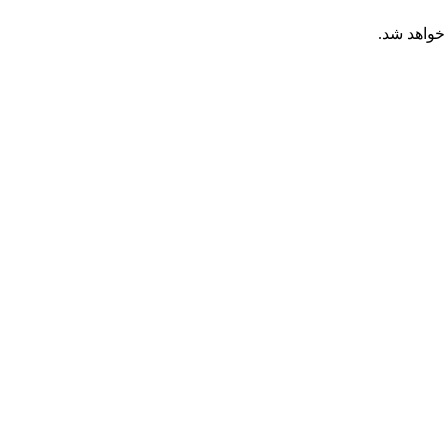
خواهد شد.