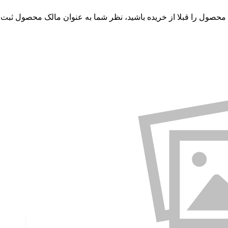
 محصول را قبلا از خریده باشید، نظر شما به عنوان مالک محصول ثبت 