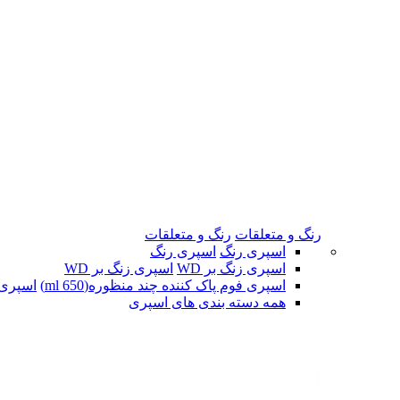
رنگ و متعلقات
رنگ و متعلقات
اسپری رنگ
اسپری رنگ
اسپری زنگ بر WD
اسپری زنگ بر WD
اسپری فوم پاک کننده چند منظوره(650 ml)
اسپری ف
همه دسته بندی های اسپری