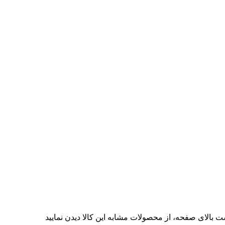
ت بالای صفحه، از محصولات مشابه این کالا دیدن نمایید