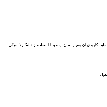
 کاربری آن بسیار آسان بوده و با استفاده از شلنگ پلاستیکی،