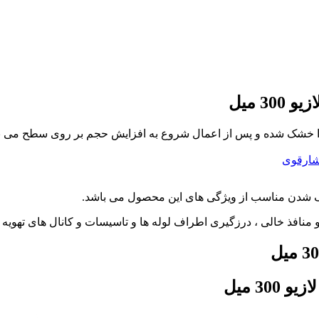
3 میل
 خشک شده و پس از اعمال شروع به افزایش حجم بر روی سطح می نماید.
ارقوی
ک شدن مناسب از ویژگی های این محصول می باشد.
30 میل