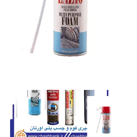
نوار چسب
نوار چسب
اسپری فوم
اسپری فوم
پلی اورتان سوسیسی
پلی اورتان سوسیسی
همه دسته بندی های پلی اورتان