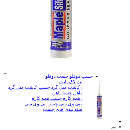
پلی اورتان
پلی اورتان
چسب سنگ
چسب سنگ
چسب 123
چسب 123
چسب کاشی
چسب کاشی
چسب بتن
چسب بتن
چسب چوب
چسب چوب
چسب سیلیکون
چسب سیلیکون
چسب قطره ای
چسب قطره ای
چسب صنعتی
چسب صنعتی
چسب پی وی سی فشارقوی
چسب پی وی سی فش
چسب فوری
چسب فوری
چسب دوقلو
چسب دوقلو
لاک تایت
لاک تایت
چسب کاشت میل گرد
چسب کاشت میل گرد
چسب آهن
چسب آهن
چسب همه کاره
چسب همه کاره
چسب پی وی سی
چسب پی وی سی
همه دسته بندی های چسب