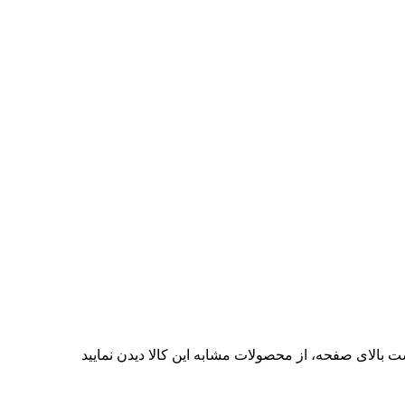
ت بالای صفحه، از محصولات مشابه این کالا دیدن نمایید