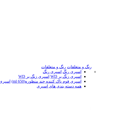
رنگ و متعلقات
رنگ و متعلقات
اسپری رنگ
اسپری رنگ
اسپری زنگ بر WD
اسپری زنگ بر WD
اسپری فوم پاک کننده چند منظوره(650 ml)
اسپری ف
همه دسته بندی های اسپری