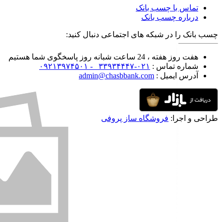
تماس با چسب بانک
درباره چسب بانک
چسب بانک را در شبکه های اجتماعی دنبال کنید:
هفت روز هفته ، 24 ساعت شبانه روز پاسخگوی شما هستیم
شماره تماس :
۰۲۱-۳۳۹۳۴۴۴۷ -
۰۹۲۱۳۹۷۴۵۰۱
آدرس ایمیل :
admin@chasbbank.com
طراحی و اجرا:
فروشگاه ساز پروفی