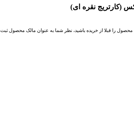
 (کارتریج نقره ای)
 محصول را قبلا از خریده باشید، نظر شما به عنوان مالک محصول ثبت 