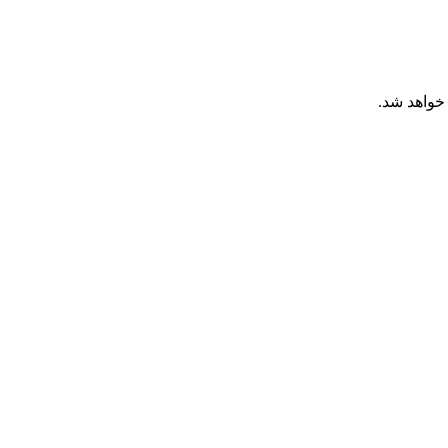
خواهد شد.