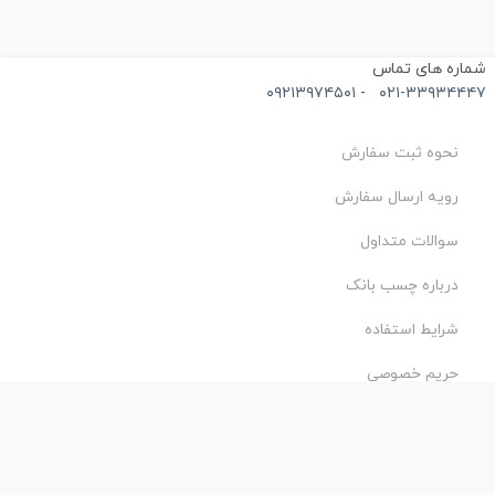
ماره های تماس
۰۹۲۱۳۹۷۴۵۰۱
-
۰۲۱-۳۳۹۳۴۴۴
نحوه ثبت سفارش
رویه ارسال سفارش
سوالات متداول
درباره چسب بانک
شرایط استفاده
حریم خصوصی