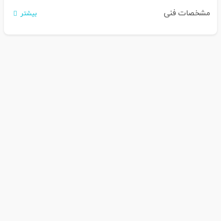
مشخصات فنی
بیشتر