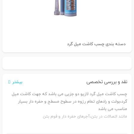
دسته بندی
چسب کاشت میل گرد
نقد و بررسی تخصصی
بیشتر
چسب کاشت میل گرد لازیو دو جزیی می باشد که جهت کاشت میل
گرد،بولت و رادهای تمام رزوه در سطوح مسطح و حفره دار بسیار
مناسب می باشد
مانند اتصالات در بتن،آجرهای حفره دار و فوم بتن