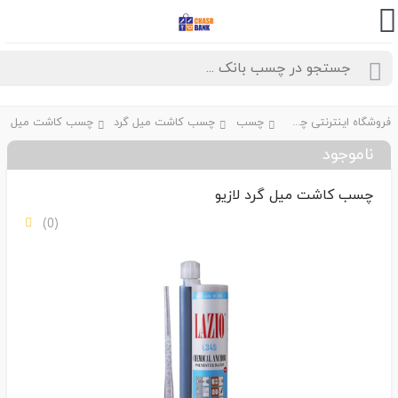
فروشگاه اینترنتی چسب بانک
چسب
چسب کاشت میل گرد
چسب کاشت میل گرد لازیو
ناموجود
چسب کاشت میل گرد لازیو
(0)