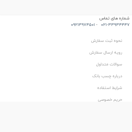
ماره های تماس
۰۹۲۱۳۹۷۴۵۰۱
-
۰۲۱-۳۳۹۳۴۴۴
نحوه ثبت سفارش
رویه ارسال سفارش
سوالات متداول
درباره چسب بانک
شرایط استفاده
حریم خصوصی