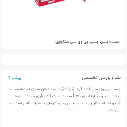
دسته بندی
چسب پی وی سی فشارقوی
نقد و بررسی تخصصی
بیشتر
چسب پی وی سی فشار قوی (تارگت) در ساختمان سازی استفاده بسیار
زیادی دارد و در لوله‌های PVC سخت تحت فشار قوی مانند لوله‌های
آب و فاضلاب کاربرد دارد. همچنین برای کارهای تعمیراتی قابل استفاده
می‌باشد.
نکات ایمنی و شرایط نگهداری