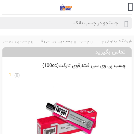
فروشگاه اینترنتی چسب بانک
چسب
چسب پی وی سی فشارقوی
چسب پی وی سی فشارقوی تارگت(cc
تماس بگیرید
چسب پی وی سی فشارقوی تارگت(100cc)
(0)