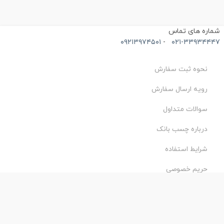
ماره های تماس
۰۹۲۱۳۹۷۴۵۰۱
-
۰۲۱-۳۳۹۳۴۴۴
نحوه ثبت سفارش
رویه ارسال سفارش
سوالات متداول
درباره چسب بانک
شرایط استفاده
حریم خصوصی