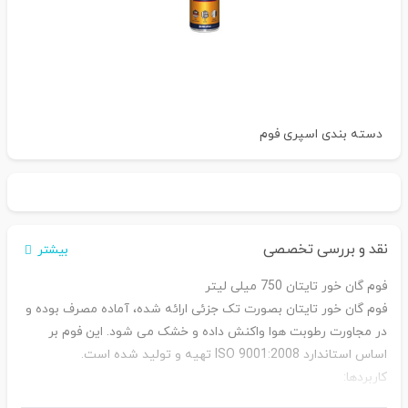
دسته بندی
اسپری فوم
نقد و بررسی تخصصی
بیشتر
فوم گان خور تایتان 750 میلی لیتر
فوم گان خور تایتان بصورت تک جزئی ارائه شده، آماده مصرف بوده و
در مجاورت رطوبت هوا واکنش داده و خشک می شود. این فوم بر
اساس استاندارد
ISO 9001:2008
تهیه و تولید شده است.
کاربردها:
درزگیری دور چهارچوب های در و پنجره