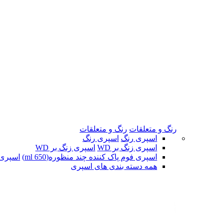
رنگ و متعلقات
رنگ و متعلقات
اسپری رنگ
اسپری رنگ
اسپری زنگ بر WD
اسپری زنگ بر WD
اسپری فوم پاک کننده چند منظوره(650 ml)
اسپری ف
همه دسته بندی های اسپری