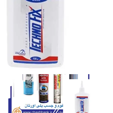
نوار چسب
نوار چسب
اسپری فوم
اسپری فوم
پلی اورتان سوسیسی
پلی اورتان سوسیسی
همه دسته بندی های پلی اورتان