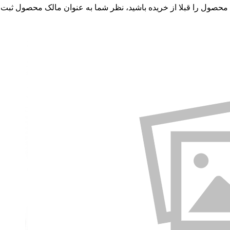
 محصول را قبلا از خریده باشید، نظر شما به عنوان مالک محصول ثبت 