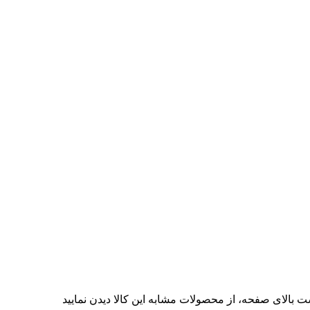
ت بالای صفحه، از محصولات مشابه این کالا دیدن نمایید