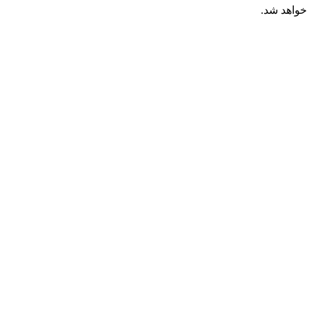
خواهد شد.