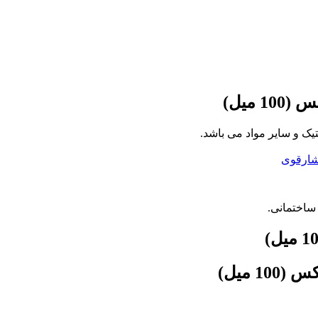
 میل)
 و سایر مواد می باشد.
ارقوی
 ساختمانی.
 میل)