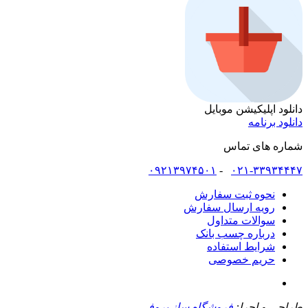
دانلود اپلیکیشن موبایل
دانلود برنامه
شماره های تماس
۰۹۲۱۳۹۷۴۵۰۱
-
۰۲۱-۳۳۹۳۴۴۴۷
نحوه ثبت سفارش
رویه ارسال سفارش
سوالات متداول
درباره چسب بانک
شرایط استفاده
حریم خصوصی
طراحی و اجرا:
فروشگاه ساز پروفی