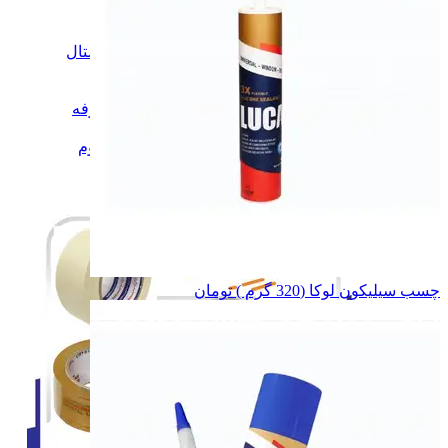
نوارچسب کریستال
نوارچسب کریستال
نوارچسب کاغذی
نوارچسب کاغذی
نوارچسب برق
نوارچسب برق
نوارچسب دوطرفه
نوارچسب دوطرفه
نوار پرایمر
نوار پرایمر
نوارچسب آلمینیوم
نوارچسب آلمینیوم
همه دسته بندی های نوار چسب
چسب سیلیکون لوکا (320 گرم )
تومان