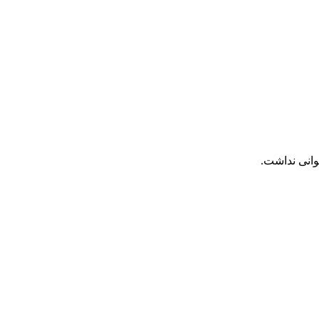
وانی نداشت.